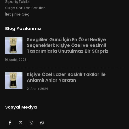
Sipariş Takibi
Sıkça Sorulan Sorular
İletişime Geç
Blog Yazılarımız
Sevgililer Günü İçin En Özel Hediye
Seçenekleri: Kişiye Özel ve Resimli
Tasarımlarla Unutulmaz Bir Sürpriz
10 Aralık 2025
Kişiye Özel Lazer Baskılı Takılar ile
Anlamlı Anlar Yaratın
21 Aralık 2024
Sosyal Medya