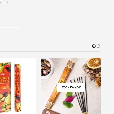
alajı
STOKTA YOK