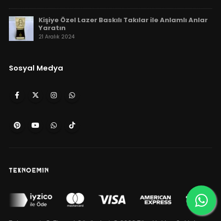
Kişiye Özel Lazer Baskılı Takılar ile Anlamlı Anlar
Yaratın
21 Aralık 2024
Sosyal Medya