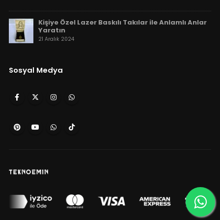
Kişiye Özel Lazer Baskılı Takılar ile Anlamlı Anlar
Yaratın
21 Aralık 2024
Sosyal Medya