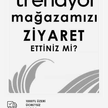
1000TL ÜZERİ
ÜCRETSİZ