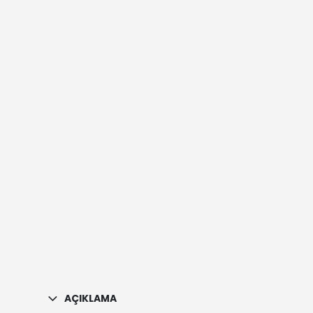
AÇIKLAMA