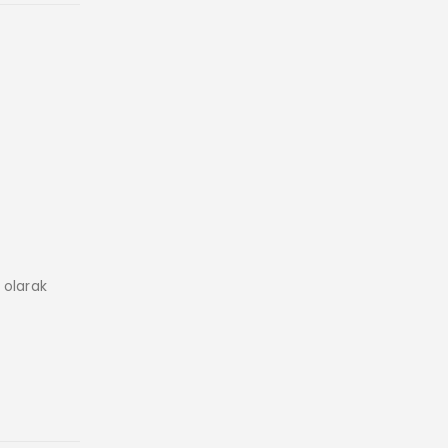
 olarak