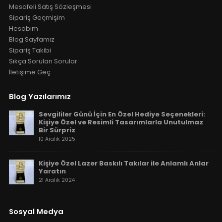
Mesafeli Satış Sözleşmesi
Sipariş Geçmişim
Hesabım
Blog Sayfamız
Sipariş Takibi
Sıkça Sorulan Sorular
İletişime Geç
Blog Yazılarımız
Sevgililer Günü İçin En Özel Hediye Seçenekleri:
Kişiye Özel ve Resimli Tasarımlarla Unutulmaz
Bir Sürpriz
10 Aralık 2025
Kişiye Özel Lazer Baskılı Takılar ile Anlamlı Anlar
Yaratın
21 Aralık 2024
Sosyal Medya