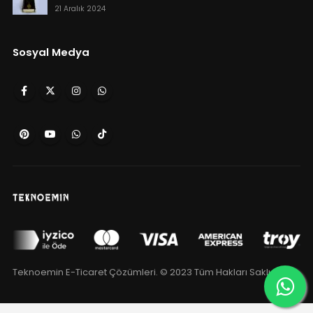
21 Aralık 2024
Sosyal Medya
Teknoemin
E-Ticaret Çözümleri. © 2023 Tüm Hakları Saklıdır