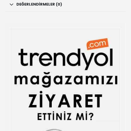
DEĞERLENDIRMELER (0)