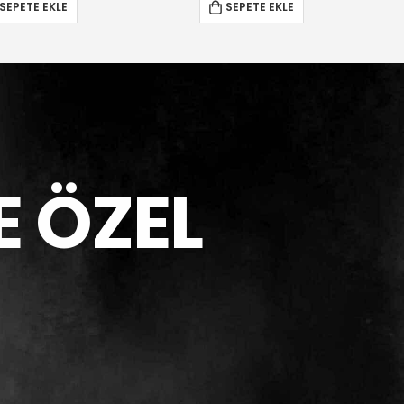
SEPETE EKLE
SEPETE EKLE
E ÖZEL