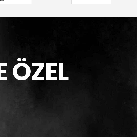
E ÖZEL