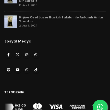
Bir Sürpriz
10 Aralık 2025
Kişiye Özel Lazer Baskılı Takılar ile Anlamlı Anlar
Yaratın
21 Aralık 2024
Sosyal Medya