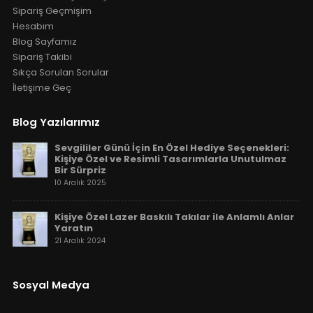
Sipariş Geçmişim
Hesabım
Blog Sayfamız
Sipariş Takibi
Sıkça Sorulan Sorular
İletişime Geç
Blog Yazılarımız
Sevgililer Günü İçin En Özel Hediye Seçenekleri:
Kişiye Özel ve Resimli Tasarımlarla Unutulmaz
Bir Sürpriz
10 Aralık 2025
Kişiye Özel Lazer Baskılı Takılar ile Anlamlı Anlar
Yaratın
21 Aralık 2024
Sosyal Medya